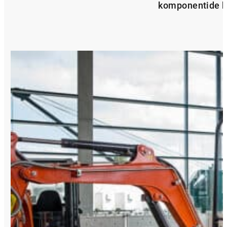
komponentide ki