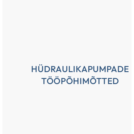
HÜDRAULIKAPUMPADE
TÖÖPÕHIMÕTTED