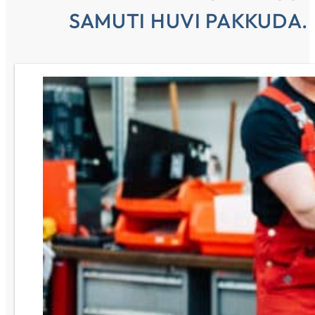
SAMUTI HUVI PAKKUDA.